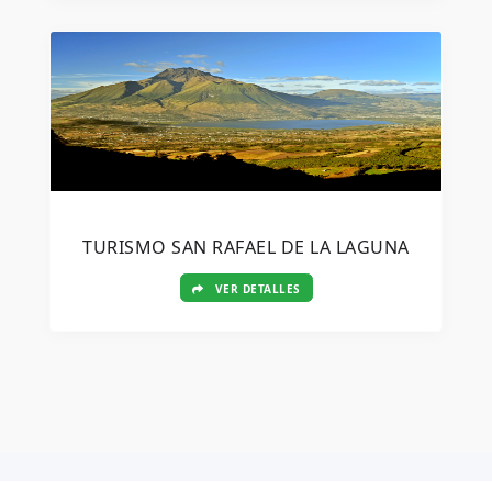
TURISMO SAN RAFAEL DE LA LAGUNA
VER DETALLES