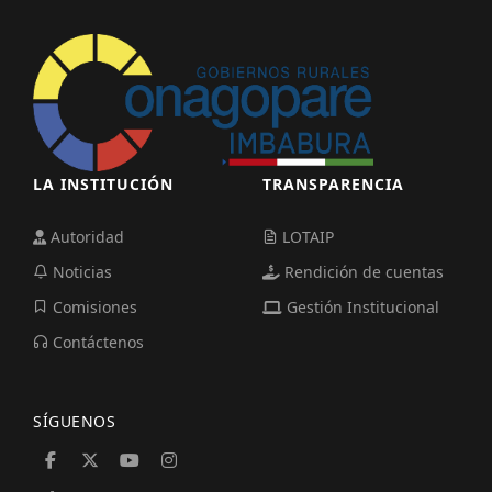
LA INSTITUCIÓN
TRANSPARENCIA
Autoridad
LOTAIP
Noticias
Rendición de cuentas
Comisiones
Gestión Institucional
Contáctenos
SÍGUENOS