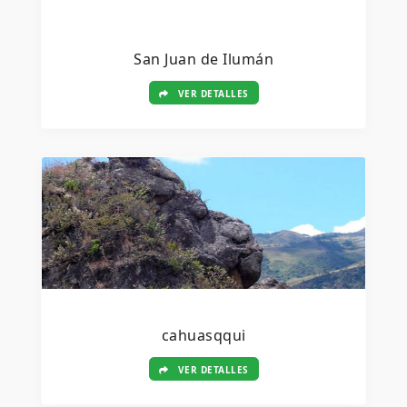
San Juan de Ilumán
VER DETALLES
cahuasqqui
VER DETALLES