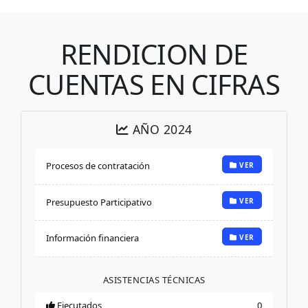
RENDICION DE
CUENTAS EN CIFRAS
AÑO 2024
Procesos de contratación
VER
Presupuesto Participativo
VER
Información financiera
VER
ASISTENCIAS TÉCNICAS
Ejecutados
0