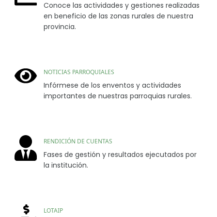
Conoce las actividades y gestiones realizadas
en beneficio de las zonas rurales de nuestra
provincia.
NOTICIAS PARROQUIALES
Infórmese de los enventos y actividades
importantes de nuestras parroquias rurales.
RENDICIÓN DE CUENTAS
Fases de gestión y resultados ejecutados por
la institución.
LOTAIP