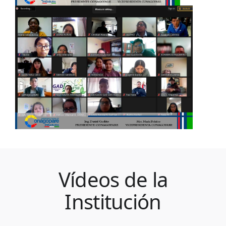
Vídeos de la
Institución