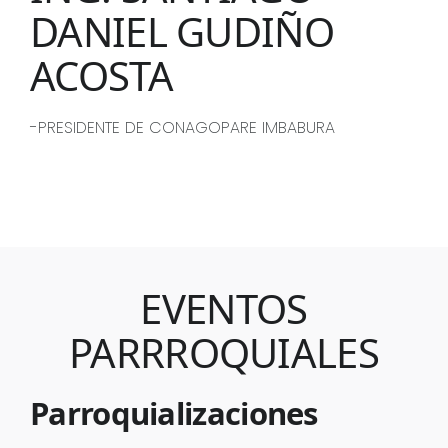
DANIEL GUDIÑO
ACOSTA
-PRESIDENTE DE CONAGOPARE IMBABURA
EVENTOS
PARRROQUIALES
Parroquializaciones