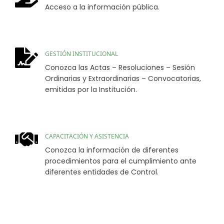
Acceso a la información pública.
GESTIÓN INSTITUCIONAL
Conozca las Actas – Resoluciones – Sesión
Ordinarias y Extraordinarias – Convocatorias,
emitidas por la Institución.
CAPACITACIÓN Y ASISTENCIA
Conozca la información de diferentes
procedimientos para el cumplimiento ante
diferentes entidades de Control.