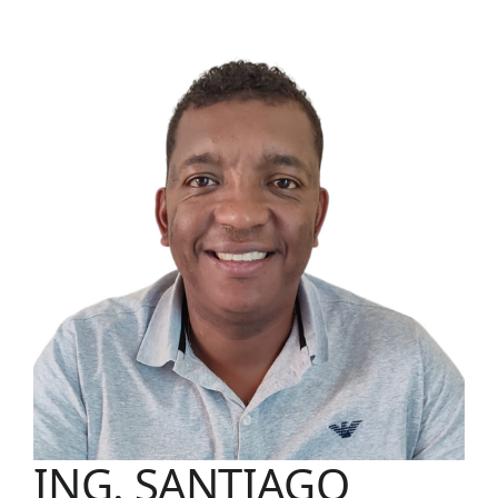
ING. SANTIAGO