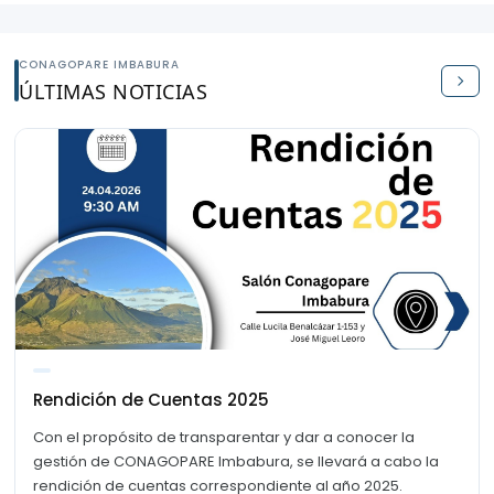
CONAGOPARE IMBABURA
ÚLTIMAS NOTICIAS
Rendición de Cuentas 2025
Con el propósito de transparentar y dar a conocer la
gestión de CONAGOPARE Imbabura, se llevará a cabo la
rendición de cuentas correspondiente al año 2025.