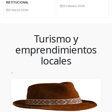
INSTITUCIONAL
13 Febrero 2026
3 Marzo 2026
Turismo y
emprendimientos
locales
-