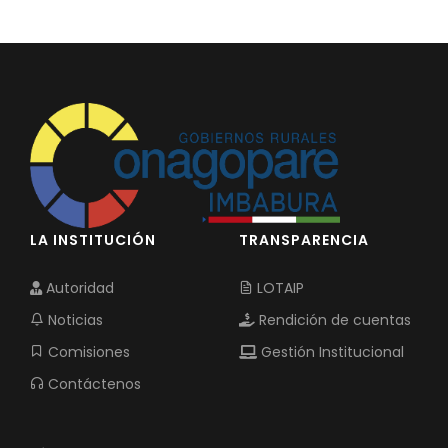
LA INSTITUCIÓN
TRANSPARENCIA
Autoridad
LOTAIP
Noticias
Rendición de cuentas
Comisiones
Gestión Institucional
Contáctenos